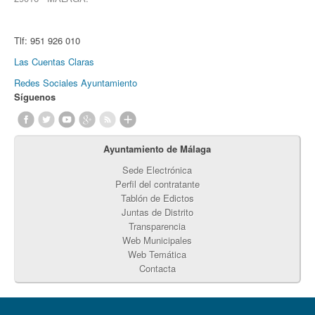
Tlf:
951 926 010
Las Cuentas Claras
Redes Sociales Ayuntamiento
Síguenos
Ayuntamiento de Málaga
Sede Electrónica
Perfil del contratante
Tablón de Edictos
Juntas de Distrito
Transparencia
Web Municipales
Web Temática
Contacta