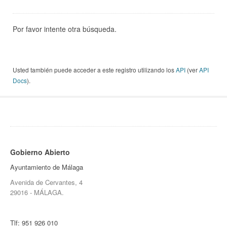
Por favor intente otra búsqueda.
Usted también puede acceder a este registro utilizando los
API
(ver
API
Docs
).
Gobierno Abierto
Ayuntamiento de Málaga
Avenida de Cervantes, 4
29016 - MÁLAGA.
Tlf:
951 926 010