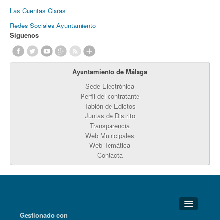
Las Cuentas Claras
Redes Sociales Ayuntamiento
Síguenos
Ayuntamiento de Málaga
Sede Electrónica
Perfil del contratante
Tablón de Edictos
Juntas de Distrito
Transparencia
Web Municipales
Web Temática
Contacta
Gestionado con