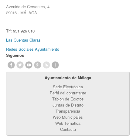
Avenida de Cervantes, 4
29016 - MÁLAGA.
Tlf:
951 926 010
Las Cuentas Claras
Redes Sociales Ayuntamiento
Síguenos
Ayuntamiento de Málaga
Sede Electrónica
Perfil del contratante
Tablón de Edictos
Juntas de Distrito
Transparencia
Web Municipales
Web Temática
Contacta