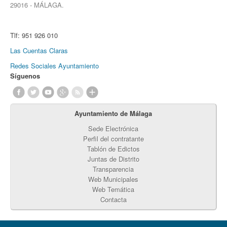
29016 - MÁLAGA.
Tlf:
951 926 010
Las Cuentas Claras
Redes Sociales Ayuntamiento
Síguenos
Ayuntamiento de Málaga
Sede Electrónica
Perfil del contratante
Tablón de Edictos
Juntas de Distrito
Transparencia
Web Municipales
Web Temática
Contacta