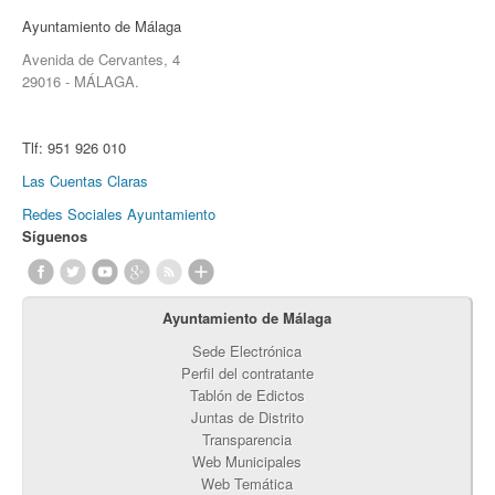
Ayuntamiento de Málaga
Avenida de Cervantes, 4
29016 - MÁLAGA.
Tlf:
951 926 010
Las Cuentas Claras
Redes Sociales Ayuntamiento
Síguenos
Ayuntamiento de Málaga
Sede Electrónica
Perfil del contratante
Tablón de Edictos
Juntas de Distrito
Transparencia
Web Municipales
Web Temática