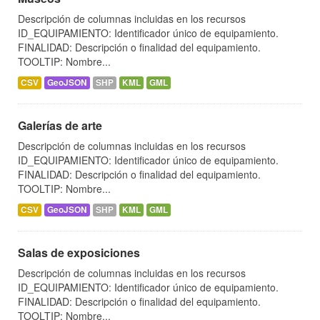
Descripción de columnas incluidas en los recursos
ID_EQUIPAMIENTO: Identificador único de equipamiento.
FINALIDAD: Descripción o finalidad del equipamiento.
TOOLTIP: Nombre...
CSV
GeoJSON
SHP
KML
GML
Galerías de arte
Descripción de columnas incluidas en los recursos
ID_EQUIPAMIENTO: Identificador único de equipamiento.
FINALIDAD: Descripción o finalidad del equipamiento.
TOOLTIP: Nombre...
CSV
GeoJSON
SHP
KML
GML
Salas de exposiciones
Descripción de columnas incluidas en los recursos
ID_EQUIPAMIENTO: Identificador único de equipamiento.
FINALIDAD: Descripción o finalidad del equipamiento.
TOOLTIP: Nombre...