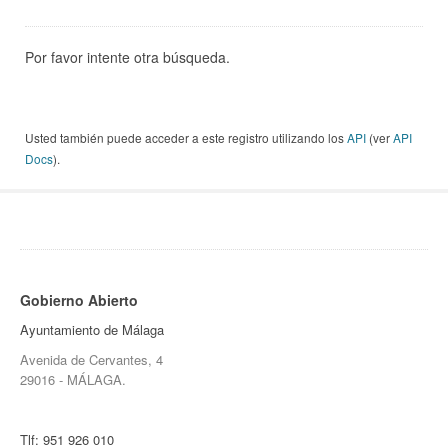
Por favor intente otra búsqueda.
Usted también puede acceder a este registro utilizando los
API
(ver
API
Docs
).
Gobierno Abierto
Ayuntamiento de Málaga
Avenida de Cervantes, 4
29016 - MÁLAGA.
Tlf:
951 926 010