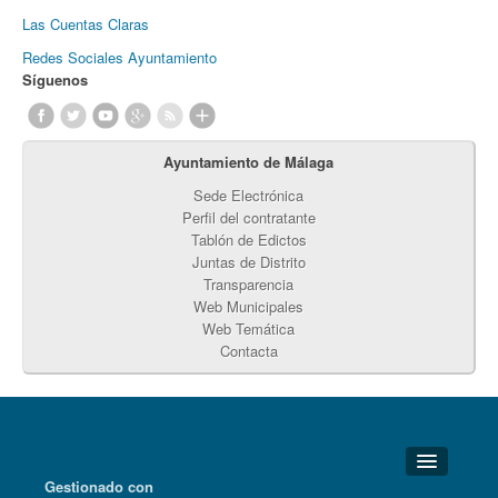
Las Cuentas Claras
Redes Sociales Ayuntamiento
Síguenos
Ayuntamiento de Málaga
Sede Electrónica
Perfil del contratante
Tablón de Edictos
Juntas de Distrito
Transparencia
Web Municipales
Web Temática
Contacta
Gestionado con