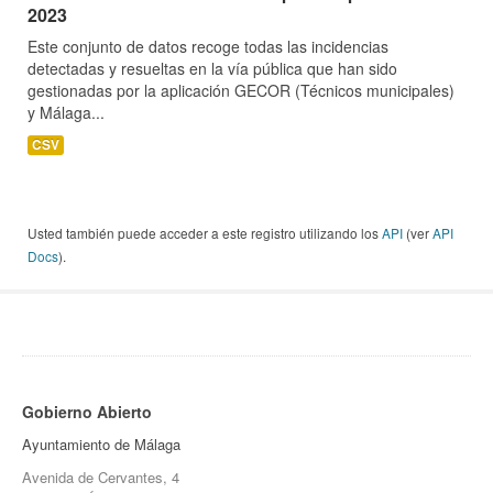
2023
Este conjunto de datos recoge todas las incidencias
detectadas y resueltas en la vía pública que han sido
gestionadas por la aplicación GECOR (Técnicos municipales)
y Málaga...
CSV
Usted también puede acceder a este registro utilizando los
API
(ver
API
Docs
).
Gobierno Abierto
Ayuntamiento de Málaga
Avenida de Cervantes, 4