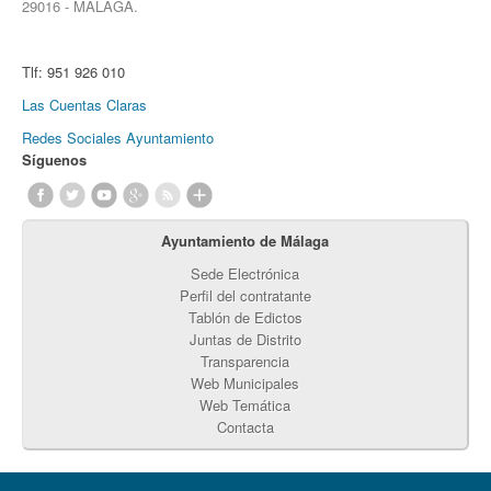
29016 - MÁLAGA.
Tlf:
951 926 010
Las Cuentas Claras
Redes Sociales Ayuntamiento
Síguenos
Ayuntamiento de Málaga
Sede Electrónica
Perfil del contratante
Tablón de Edictos
Juntas de Distrito
Transparencia
Web Municipales
Web Temática
Contacta