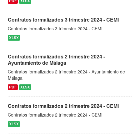
PDF
XLSX
Contratos formalizados 3 trimestre 2024 - CEMI
Contratos formalizados 3 trimestre 2024 - CEMI
XLSX
Contratos formalizados 2 trimestre 2024 -
Ayuntamiento de Málaga
Contratos formalizados 2 trimestre 2024 - Ayuntamiento de
Málaga
PDF
XLSX
Contratos formalizados 2 trimestre 2024 - CEMI
Contratos formalizados 2 trimestre 2024 - CEMI
XLSX