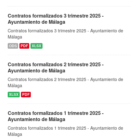
Contratos formalizados 3 trimestre 2025 -
Ayuntamiento de Málaga
Contratos formalizados 3 trimestre 2025 - Ayuntamiento de
Málaga
ODS
PDF
XLSX
Contratos formalizados 2 trimestre 2025 -
Ayuntamiento de Málaga
Contratos formalizados 2 trimestre 2025 - Ayuntamiento de
Málaga
XLSX
PDF
Contratos formalizados 1 trimestre 2025 -
Ayuntamiento de Málaga
Contratos formalizados 1 trimestre 2025 - Ayuntamiento de
Málaga