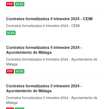
PDF
XLSX
Contratos formalizados 4 trimestre 2024 - CEMI
Contratos formalizados 4 trimestre 2024 - CEMI
XLSX
Contratos formalizados 4 trimestre 2024 -
Ayuntamiento de Málaga
Contratos formalizados 4 trimestre 2024 - Ayuntamiento de
Málaga
PDF
XLSX
Contratos formalizados 3 trimestre 2024 -
Ayuntamiento de Málaga
Contratos formalizados 3 trimestre 2024 - Ayuntamiento de
Málaga