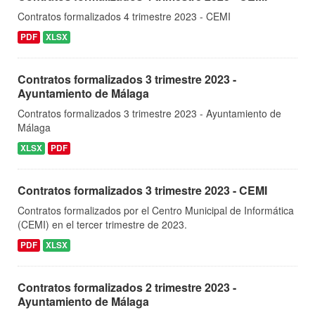
Contratos formalizados 4 trimestre 2023 - CEMI
PDF
XLSX
Contratos formalizados 3 trimestre 2023 -
Ayuntamiento de Málaga
Contratos formalizados 3 trimestre 2023 - Ayuntamiento de
Málaga
XLSX
PDF
Contratos formalizados 3 trimestre 2023 - CEMI
Contratos formalizados por el Centro Municipal de Informática
(CEMI) en el tercer trimestre de 2023.
PDF
XLSX
Contratos formalizados 2 trimestre 2023 -
Ayuntamiento de Málaga