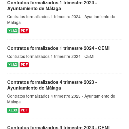
Contratos formalizados 1 trimestre 2024 -
Ayuntamiento de Málaga
Contratos formalizados 1 trimestre 2024 - Ayuntamiento de
Málaga
XLSX
PDF
Contratos formalizados 1 trimestre 2024 - CEMI
Contratos formalizados 1 trimestre 2024 - CEMI
XLSX
PDF
Contratos formalizados 4 trimestre 2023 -
Ayuntamiento de Málaga
Contratos formalizados 4 trimestre 2023 - Ayuntamiento de
Málaga
XLSX
PDF
Contratos formalizados 4 trimestre 2023 - CEMI