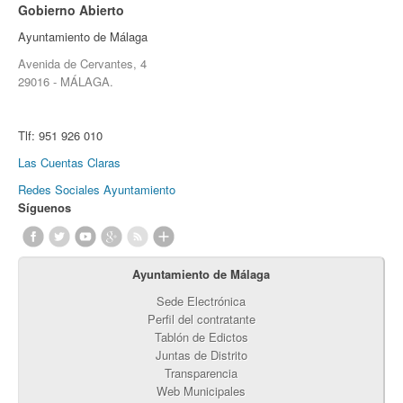
Gobierno Abierto
Ayuntamiento de Málaga
Avenida de Cervantes, 4
29016 - MÁLAGA.
Tlf:
951 926 010
Las Cuentas Claras
Redes Sociales Ayuntamiento
Síguenos
Ayuntamiento de Málaga
Sede Electrónica
Perfil del contratante
Tablón de Edictos
Juntas de Distrito
Transparencia
Web Municipales