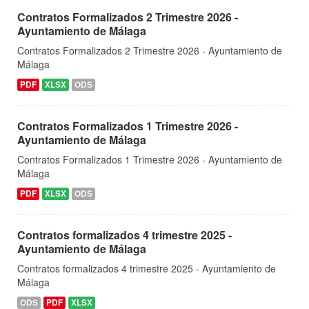
Contratos Formalizados 2 Trimestre 2026 -
Ayuntamiento de Málaga
Contratos Formalizados 2 Trimestre 2026 - Ayuntamiento de
Málaga
PDF
XLSX
ODS
Contratos Formalizados 1 Trimestre 2026 -
Ayuntamiento de Málaga
Contratos Formalizados 1 Trimestre 2026 - Ayuntamiento de
Málaga
PDF
XLSX
ODS
Contratos formalizados 4 trimestre 2025 -
Ayuntamiento de Málaga
Contratos formalizados 4 trimestre 2025 - Ayuntamiento de
Málaga
ODS
PDF
XLSX