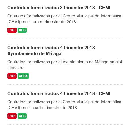
Contratos formalizados 3 trimestre 2018 - CEMI
Contratos formalizados por el Centro Municipal de Informática
(CEMI) en el tercer trimestre de 2018.
PDF
XLS
Contratos formalizados 4 trimestre 2018 -
Ayuntamiento de Málaga
Contratos formalizados por el Ayuntamiento de Málaga en el 4
trimestre
PDF
XLSX
Contratos formalizados 4 trimestre 2018 - CEMI
Contratos formalizados por el Centro Municipal de Informática
(CEMI) en el cuarto trimestre de 2018.
PDF
XLS