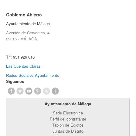
Gobierno Abierto
Ayuntamiento de Málaga
Avenida de Cervantes, 4
29016 - MÁLAGA.
Tlf:
951 926 010
Las Cuentas Claras
Redes Sociales Ayuntamiento
Síguenos
Ayuntamiento de Málaga
Sede Electrónica
Perfil del contratante
Tablón de Edictos
Juntas de Distrito