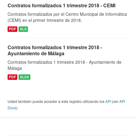
Contratos formalizados 1 trimestre 2018 - CEMI
Contratos formalizados por el Centro Municipal de Informática
(CEMI) en el primer trimestre de 2018.
PDF
XLS
Contratos formalizados 1 trimestre 2018 -
Ayuntamiento de Málaga
Contratos formalizados 1 trimestre 2018 - Ayuntamiento de
Málaga
PDF
XLSX
Usted también puede acceder a este registro utilizando los
API
(ver
API
Docs
).