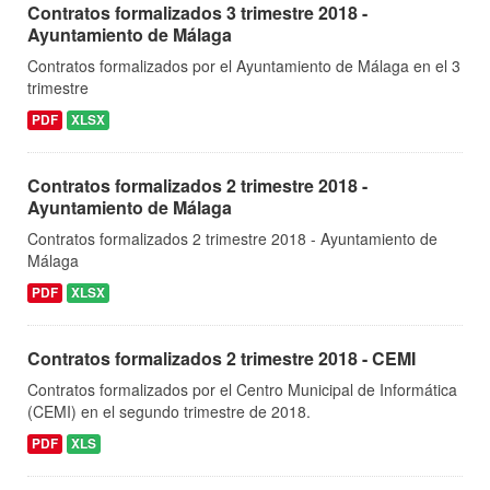
Contratos formalizados 3 trimestre 2018 -
Ayuntamiento de Málaga
Contratos formalizados por el Ayuntamiento de Málaga en el 3
trimestre
PDF
XLSX
Contratos formalizados 2 trimestre 2018 -
Ayuntamiento de Málaga
Contratos formalizados 2 trimestre 2018 - Ayuntamiento de
Málaga
PDF
XLSX
Contratos formalizados 2 trimestre 2018 - CEMI
Contratos formalizados por el Centro Municipal de Informática
(CEMI) en el segundo trimestre de 2018.
PDF
XLS