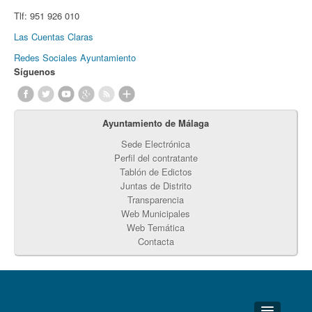
Tlf:
951 926 010
Las Cuentas Claras
Redes Sociales Ayuntamiento
Síguenos
Ayuntamiento de Málaga
Sede Electrónica
Perfil del contratante
Tablón de Edictos
Juntas de Distrito
Transparencia
Web Municipales
Web Temática
Contacta