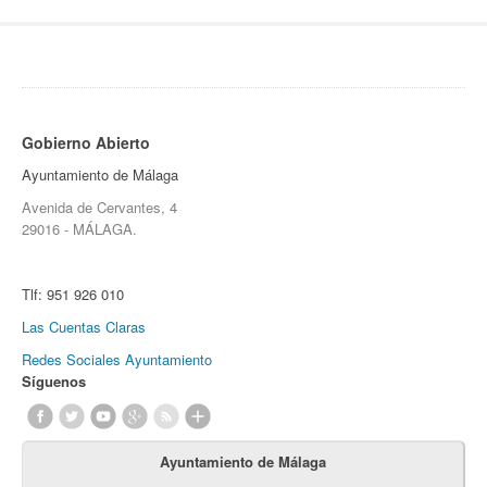
Gobierno Abierto
Ayuntamiento de Málaga
Avenida de Cervantes, 4
29016 - MÁLAGA.
Tlf:
951 926 010
Las Cuentas Claras
Redes Sociales Ayuntamiento
Síguenos
Ayuntamiento de Málaga