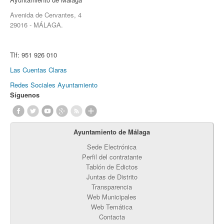
Avenida de Cervantes, 4
29016 - MÁLAGA.
Tlf:
951 926 010
Las Cuentas Claras
Redes Sociales Ayuntamiento
Síguenos
Ayuntamiento de Málaga
Sede Electrónica
Perfil del contratante
Tablón de Edictos
Juntas de Distrito
Transparencia
Web Municipales
Web Temática
Contacta