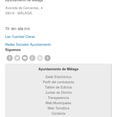
Avenida de Cervantes, 4
29016 - MÁLAGA.
Tlf:
951 926 010
Las Cuentas Claras
Redes Sociales Ayuntamiento
Síguenos
Ayuntamiento de Málaga
Sede Electrónica
Perfil del contratante
Tablón de Edictos
Juntas de Distrito
Transparencia
Web Municipales
Web Temática
Contacta