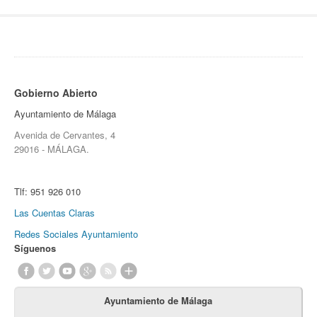
Gobierno Abierto
Ayuntamiento de Málaga
Avenida de Cervantes, 4
29016 - MÁLAGA.
Tlf:
951 926 010
Las Cuentas Claras
Redes Sociales Ayuntamiento
Síguenos
Ayuntamiento de Málaga