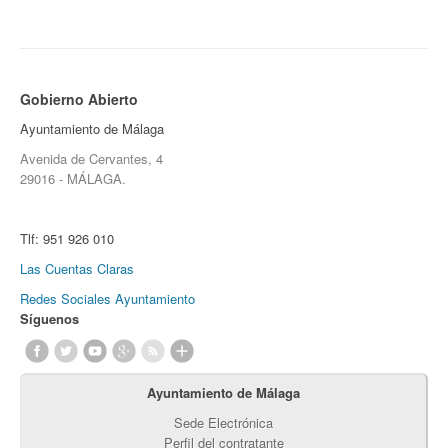
Gobierno Abierto
Ayuntamiento de Málaga
Avenida de Cervantes, 4
29016 - MÁLAGA.
Tlf:
951 926 010
Las Cuentas Claras
Redes Sociales Ayuntamiento
Síguenos
Ayuntamiento de Málaga
Sede Electrónica
Perfil del contratante