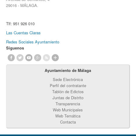
29016 - MÁLAGA.
Tlf:
951 926 010
Las Cuentas Claras
Redes Sociales Ayuntamiento
Síguenos
Ayuntamiento de Málaga
Sede Electrónica
Perfil del contratante
Tablón de Edictos
Juntas de Distrito
Transparencia
Web Municipales
Web Temática
Contacta