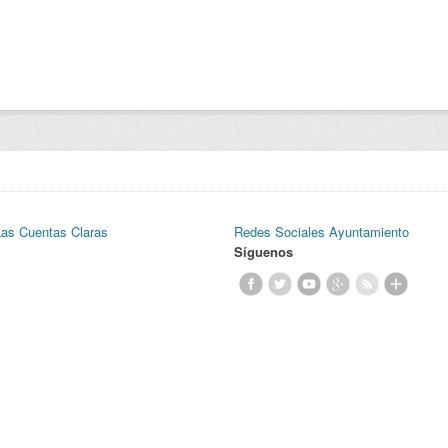
Las Cuentas Claras
Redes Sociales Ayuntamiento
Síguenos