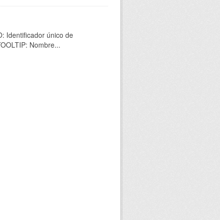
 Identificador único de
 TOOLTIP: Nombre...