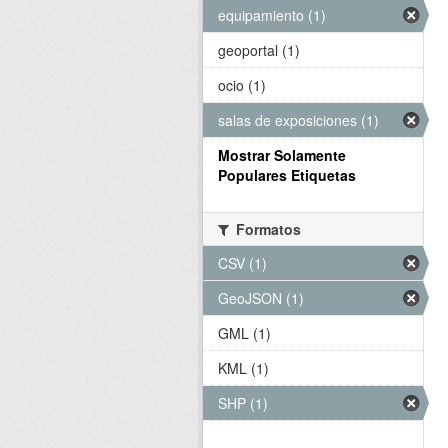
equipamiento (1)
geoportal (1)
ocio (1)
salas de exposiciones (1)
Mostrar Solamente
Populares Etiquetas
Formatos
CSV (1)
GeoJSON (1)
GML (1)
KML (1)
SHP (1)