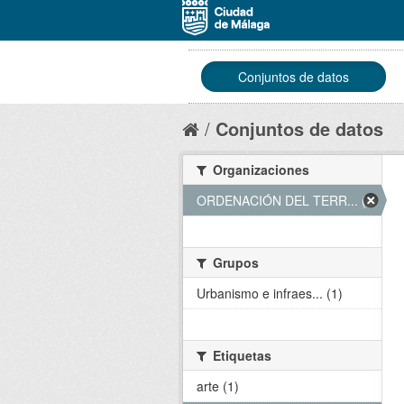
Conjuntos de datos
Conjuntos de datos
Organizaciones
ORDENACIÓN DEL TERR... (1)
Grupos
Urbanismo e infraes... (1)
Etiquetas
arte (1)