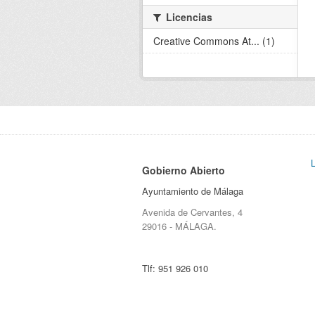
Licencias
Creative Commons At... (1)
Gobierno Abierto
Ayuntamiento de Málaga
Avenida de Cervantes, 4
29016 - MÁLAGA.
Tlf:
951 926 010