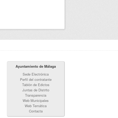
Ayuntamiento de Málaga
Sede Electrónica
Perfil del contratante
Tablón de Edictos
Juntas de Distrito
Transparencia
Web Municipales
Web Temática
Contacta