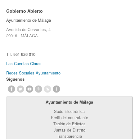
Gobierno Abierto
Ayuntamiento de Málaga
Avenida de Cervantes, 4
29016 - MÁLAGA.
Tlf:
951 926 010
Las Cuentas Claras
Redes Sociales Ayuntamiento
Síguenos
Ayuntamiento de Málaga
Sede Electrónica
Perfil del contratante
Tablón de Edictos
Juntas de Distrito
Transparencia