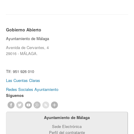
Gobierno Abierto
Ayuntamiento de Málaga
Avenida de Cervantes, 4
29016 - MÁLAGA.
Tlf:
951 926 010
Las Cuentas Claras
Redes Sociales Ayuntamiento
Síguenos
Ayuntamiento de Málaga
Sede Electrónica
Perfil del contratante