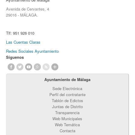
Avenida de Cervantes, 4
29016 - MÁLAGA.
Tlf:
951 926 010
Las Cuentas Claras
Redes Sociales Ayuntamiento
Síguenos
Ayuntamiento de Málaga
Sede Electrónica
Perfil del contratante
Tablón de Edictos
Juntas de Distrito
Transparencia
Web Municipales
Web Temática
Contacta