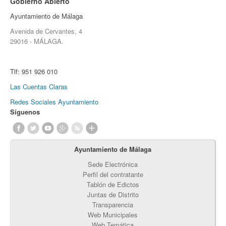
Gobierno Abierto
Ayuntamiento de Málaga
Avenida de Cervantes, 4
29016 - MÁLAGA.
Tlf:
951 926 010
Las Cuentas Claras
Redes Sociales Ayuntamiento
Síguenos
Ayuntamiento de Málaga
Sede Electrónica
Perfil del contratante
Tablón de Edictos
Juntas de Distrito
Transparencia
Web Municipales
Web Temática