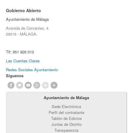
Gobierno Abierto
Ayuntamiento de Málaga
Avenida de Cervantes, 4
29016 - MÁLAGA.
Tlf:
951 926 010
Las Cuentas Claras
Redes Sociales Ayuntamiento
Síguenos
Ayuntamiento de Málaga
Sede Electrónica
Perfil del contratante
Tablón de Edictos
Juntas de Distrito
Transparencia