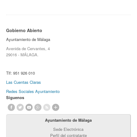
Gobierno Abierto
Ayuntamiento de Málaga
Avenida de Cervantes, 4
29016 - MÁLAGA.
Tlf:
951 926 010
Las Cuentas Claras
Redes Sociales Ayuntamiento
Síguenos
Ayuntamiento de Málaga
Sede Electrónica
Perfil del contratante