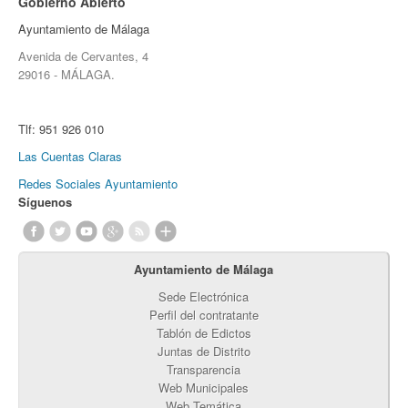
Gobierno Abierto
Ayuntamiento de Málaga
Avenida de Cervantes, 4
29016 - MÁLAGA.
Tlf:
951 926 010
Las Cuentas Claras
Redes Sociales Ayuntamiento
Síguenos
Ayuntamiento de Málaga
Sede Electrónica
Perfil del contratante
Tablón de Edictos
Juntas de Distrito
Transparencia
Web Municipales
Web Temática