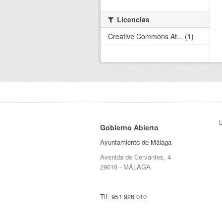
Licencias
Creative Commons At... (1)
Gobierno Abierto
Ayuntamiento de Málaga
Avenida de Cervantes, 4
29016 - MÁLAGA.
Tlf:
951 926 010