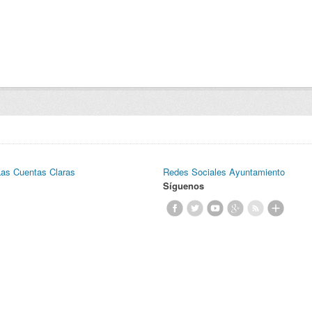
Las Cuentas Claras
Redes Sociales Ayuntamiento
Síguenos