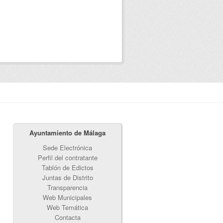
Ayuntamiento de Málaga
Sede Electrónica
Perfil del contratante
Tablón de Edictos
Juntas de Distrito
Transparencia
Web Municipales
Web Temática
Contacta