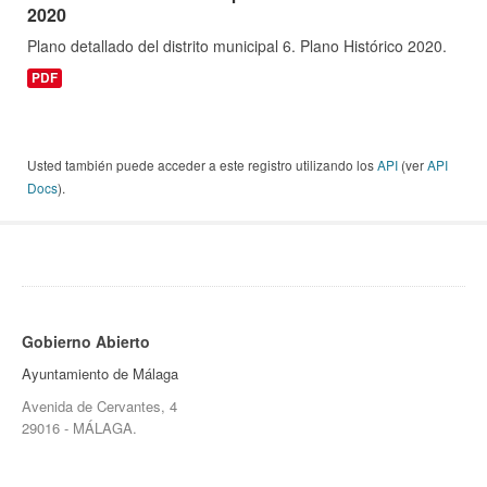
2020
Plano detallado del distrito municipal 6. Plano Histórico 2020.
PDF
Usted también puede acceder a este registro utilizando los
API
(ver
API
Docs
).
Gobierno Abierto
Ayuntamiento de Málaga
Avenida de Cervantes, 4
29016 - MÁLAGA.