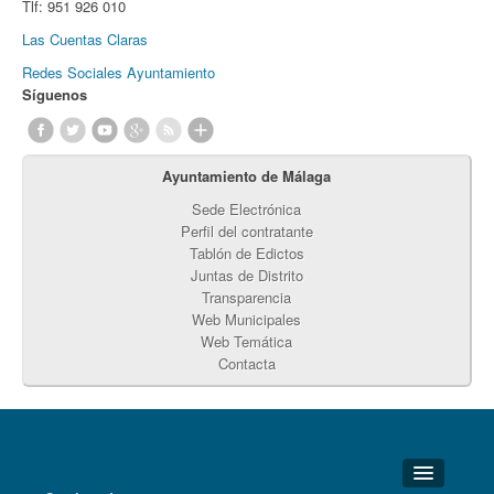
Tlf:
951 926 010
Las Cuentas Claras
Redes Sociales Ayuntamiento
Síguenos
Ayuntamiento de Málaga
Sede Electrónica
Perfil del contratante
Tablón de Edictos
Juntas de Distrito
Transparencia
Web Municipales
Web Temática
Contacta