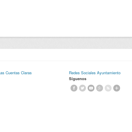
Las Cuentas Claras
Redes Sociales Ayuntamiento
Síguenos