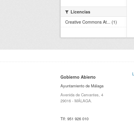
Licencias
Creative Commons At... (1)
Gobierno Abierto
Ayuntamiento de Málaga
Avenida de Cervantes, 4
29016 - MÁLAGA.
Tlf:
951 926 010