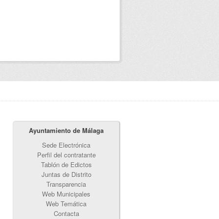
Ayuntamiento de Málaga
Sede Electrónica
Perfil del contratante
Tablón de Edictos
Juntas de Distrito
Transparencia
Web Municipales
Web Temática
Contacta