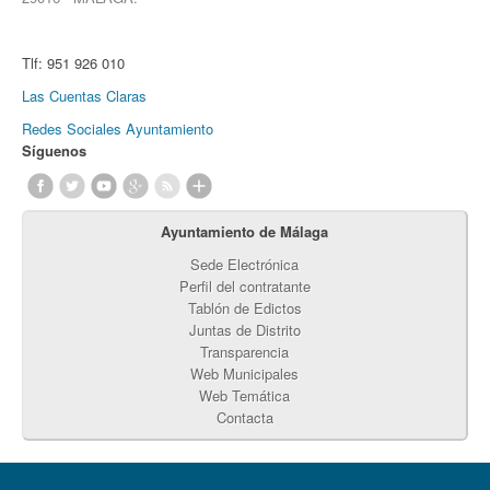
Tlf:
951 926 010
Las Cuentas Claras
Redes Sociales Ayuntamiento
Síguenos
Ayuntamiento de Málaga
Sede Electrónica
Perfil del contratante
Tablón de Edictos
Juntas de Distrito
Transparencia
Web Municipales
Web Temática
Contacta