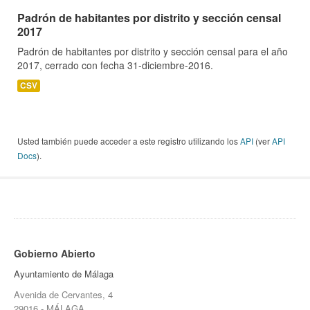
Padrón de habitantes por distrito y sección censal
2017
Padrón de habitantes por distrito y sección censal para el año
2017, cerrado con fecha 31-diciembre-2016.
CSV
Usted también puede acceder a este registro utilizando los
API
(ver
API
Docs
).
Gobierno Abierto
Ayuntamiento de Málaga
Avenida de Cervantes, 4
29016 - MÁLAGA.