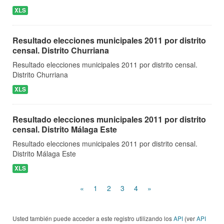
XLS
Resultado elecciones municipales 2011 por distrito
censal. Distrito Churriana
Resultado elecciones municipales 2011 por distrito censal.
Distrito Churriana
XLS
Resultado elecciones municipales 2011 por distrito
censal. Distrito Málaga Este
Resultado elecciones municipales 2011 por distrito censal.
Distrito Málaga Este
XLS
«
1
2
3
4
»
Usted también puede acceder a este registro utilizando los
API
(ver
API