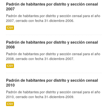
Padrón de habitantes por distrito y sección censal
2007
Padrón de habitantes por distrito y sección censal para el año
2007, cerrado con fecha 31-diciembre-2006.
CSV
Padrón de habitantes por distrito y sección censal
2008
Padrón de habitantes por distrito y sección censal para el año
2008, cerrado con fecha 31-diciembre-2007.
CSV
Padrón de habitantes por distrito y sección censal
2010
Padrón de habitantes por distrito y sección censal para el año
2010, cerrado con fecha 31-diciembre-2009.
CSV