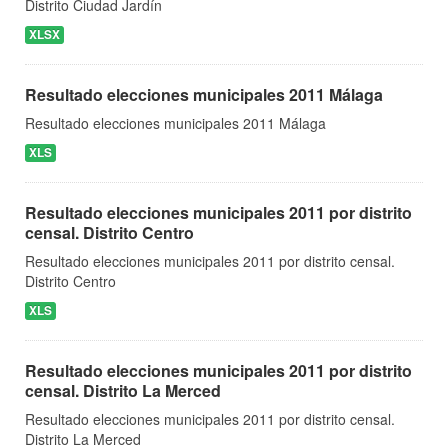
Distrito Ciudad Jardín
XLSX
Resultado elecciones municipales 2011 Málaga
Resultado elecciones municipales 2011 Málaga
XLS
Resultado elecciones municipales 2011 por distrito
censal. Distrito Centro
Resultado elecciones municipales 2011 por distrito censal.
Distrito Centro
XLS
Resultado elecciones municipales 2011 por distrito
censal. Distrito La Merced
Resultado elecciones municipales 2011 por distrito censal.
Distrito La Merced