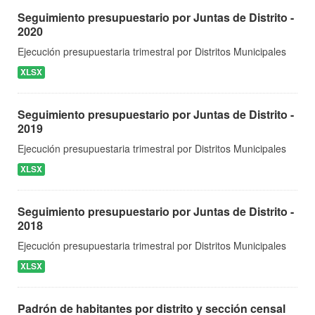
Seguimiento presupuestario por Juntas de Distrito -
2020
Ejecución presupuestaria trimestral por Distritos Municipales
XLSX
Seguimiento presupuestario por Juntas de Distrito -
2019
Ejecución presupuestaria trimestral por Distritos Municipales
XLSX
Seguimiento presupuestario por Juntas de Distrito -
2018
Ejecución presupuestaria trimestral por Distritos Municipales
XLSX
Padrón de habitantes por distrito y sección censal