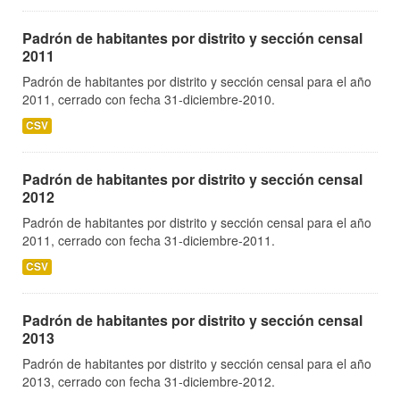
Padrón de habitantes por distrito y sección censal
2011
Padrón de habitantes por distrito y sección censal para el año
2011, cerrado con fecha 31-diciembre-2010.
CSV
Padrón de habitantes por distrito y sección censal
2012
Padrón de habitantes por distrito y sección censal para el año
2011, cerrado con fecha 31-diciembre-2011.
CSV
Padrón de habitantes por distrito y sección censal
2013
Padrón de habitantes por distrito y sección censal para el año
2013, cerrado con fecha 31-diciembre-2012.