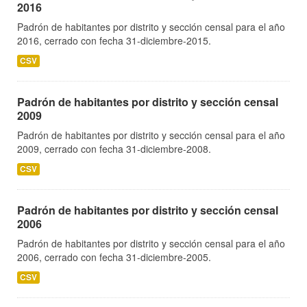
2016
Padrón de habitantes por distrito y sección censal para el año
2016, cerrado con fecha 31-diciembre-2015.
CSV
Padrón de habitantes por distrito y sección censal
2009
Padrón de habitantes por distrito y sección censal para el año
2009, cerrado con fecha 31-diciembre-2008.
CSV
Padrón de habitantes por distrito y sección censal
2006
Padrón de habitantes por distrito y sección censal para el año
2006, cerrado con fecha 31-diciembre-2005.
CSV