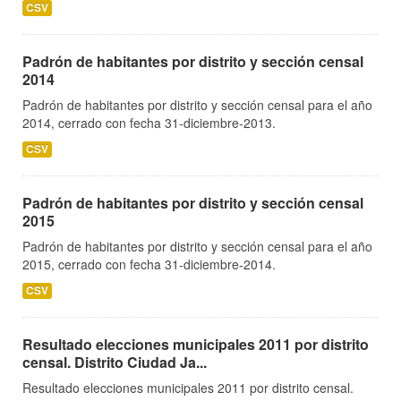
CSV
Padrón de habitantes por distrito y sección censal
2014
Padrón de habitantes por distrito y sección censal para el año
2014, cerrado con fecha 31-diciembre-2013.
CSV
Padrón de habitantes por distrito y sección censal
2015
Padrón de habitantes por distrito y sección censal para el año
2015, cerrado con fecha 31-diciembre-2014.
CSV
Resultado elecciones municipales 2011 por distrito
censal. Distrito Ciudad Ja...
Resultado elecciones municipales 2011 por distrito censal.