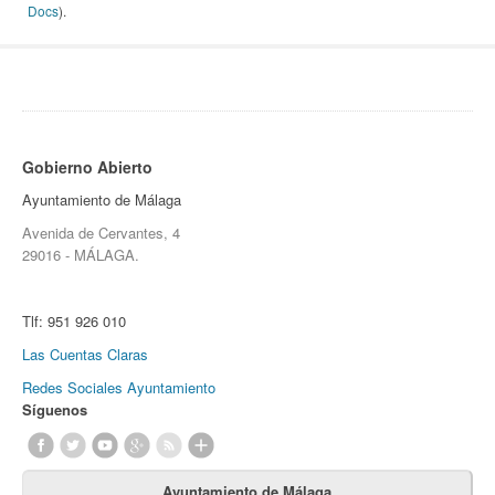
Docs
).
Gobierno Abierto
Ayuntamiento de Málaga
Avenida de Cervantes, 4
29016 - MÁLAGA.
Tlf:
951 926 010
Las Cuentas Claras
Redes Sociales Ayuntamiento
Síguenos
Ayuntamiento de Málaga