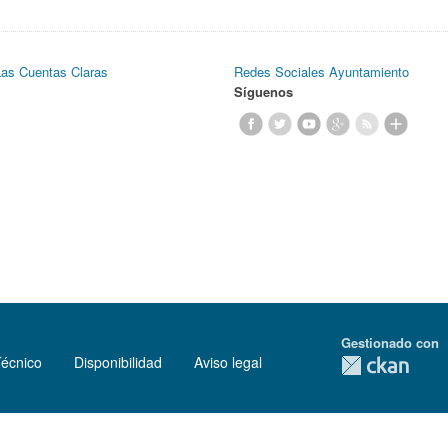
Las Cuentas Claras
Redes Sociales Ayuntamiento
Síguenos
Gestionado con
Técnico
Disponibilidad
Aviso legal