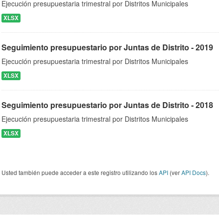
Ejecución presupuestaria trimestral por Distritos Municipales
XLSX
Seguimiento presupuestario por Juntas de Distrito - 2019
Ejecución presupuestaria trimestral por Distritos Municipales
XLSX
Seguimiento presupuestario por Juntas de Distrito - 2018
Ejecución presupuestaria trimestral por Distritos Municipales
XLSX
Usted también puede acceder a este registro utilizando los
API
(ver
API Docs
).