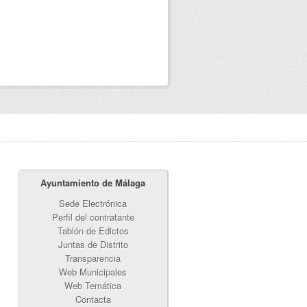
Ayuntamiento de Málaga
Sede Electrónica
Perfil del contratante
Tablón de Edictos
Juntas de Distrito
Transparencia
Web Municipales
Web Temática
Contacta