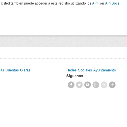
Usted también puede acceder a este registro utilizando los
API
(ver
API Docs
).
Las Cuentas Claras
Redes Sociales Ayuntamiento
Síguenos