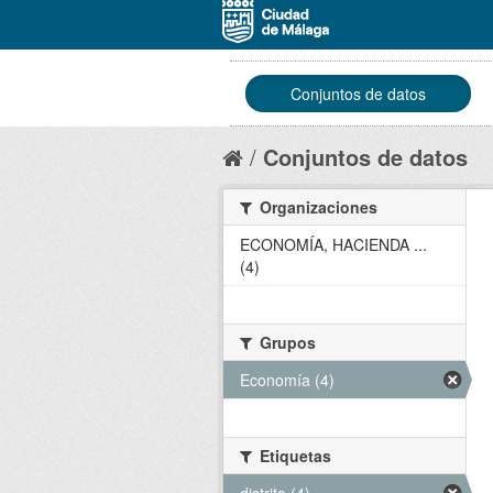
Conjuntos de datos
Conjuntos de datos
Organizaciones
ECONOMÍA, HACIENDA ...
(4)
Grupos
Economía (4)
Etiquetas