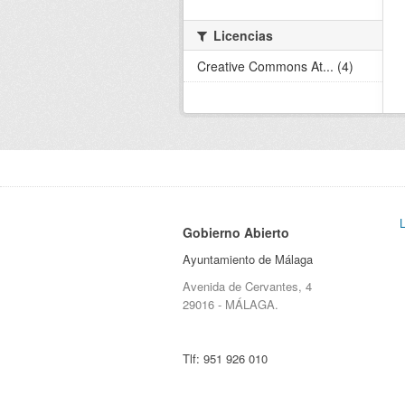
Licencias
Creative Commons At... (4)
Gobierno Abierto
Ayuntamiento de Málaga
Avenida de Cervantes, 4
29016 - MÁLAGA.
Tlf:
951 926 010