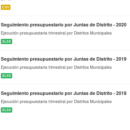
CSV
Seguimiento presupuestario por Juntas de Distrito - 2020
Ejecución presupuestaria trimestral por Distritos Municipales
XLSX
Seguimiento presupuestario por Juntas de Distrito - 2019
Ejecución presupuestaria trimestral por Distritos Municipales
XLSX
Seguimiento presupuestario por Juntas de Distrito - 2018
Ejecución presupuestaria trimestral por Distritos Municipales
XLSX