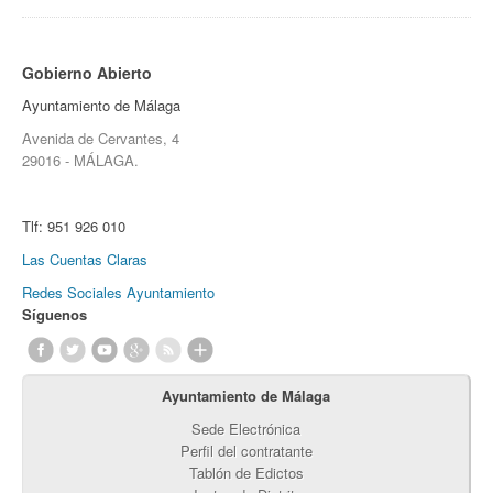
Gobierno Abierto
Ayuntamiento de Málaga
Avenida de Cervantes, 4
29016 - MÁLAGA.
Tlf:
951 926 010
Las Cuentas Claras
Redes Sociales Ayuntamiento
Síguenos
Ayuntamiento de Málaga
Sede Electrónica
Perfil del contratante
Tablón de Edictos