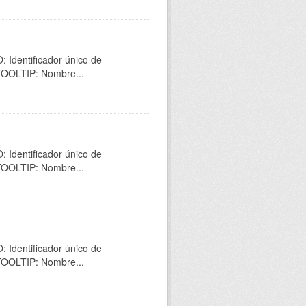
 Identificador único de
 TOOLTIP: Nombre...
 Identificador único de
 TOOLTIP: Nombre...
 Identificador único de
 TOOLTIP: Nombre...