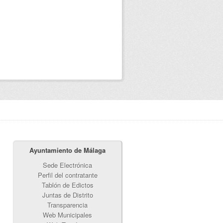
Ayuntamiento de Málaga
Sede Electrónica
Perfil del contratante
Tablón de Edictos
Juntas de Distrito
Transparencia
Web Municipales