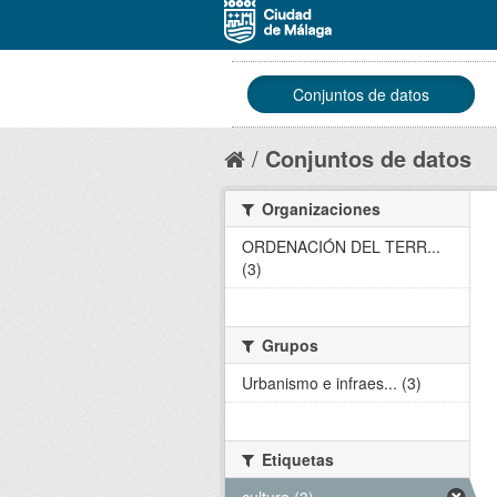
Conjuntos de datos
Conjuntos de datos
Organizaciones
ORDENACIÓN DEL TERR...
(3)
Grupos
Urbanismo e infraes... (3)
Etiquetas