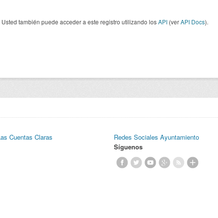
Usted también puede acceder a este registro utilizando los
API
(ver
API Docs
).
Las Cuentas Claras
Redes Sociales Ayuntamiento
Síguenos