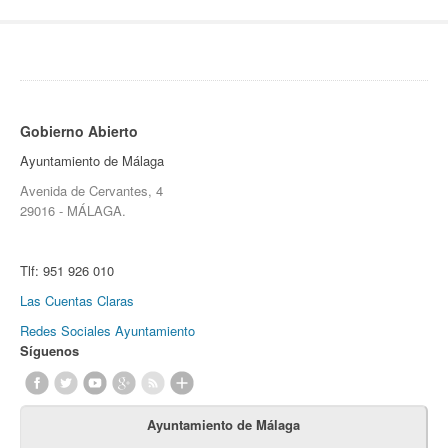
Gobierno Abierto
Ayuntamiento de Málaga
Avenida de Cervantes, 4
29016 - MÁLAGA.
Tlf:
951 926 010
Las Cuentas Claras
Redes Sociales Ayuntamiento
Síguenos
Ayuntamiento de Málaga