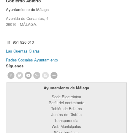
Gobierno Abierto
Ayuntamiento de Málaga
Avenida de Cervantes, 4
29016 - MÁLAGA.
Tlf:
951 926 010
Las Cuentas Claras
Redes Sociales Ayuntamiento
Síguenos
Ayuntamiento de Málaga
Sede Electrónica
Perfil del contratante
Tablón de Edictos
Juntas de Distrito
Transparencia
Web Municipales
Web Temática