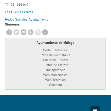
Tlf:
951 926 010
Las Cuentas Claras
Redes Sociales Ayuntamiento
Síguenos
Ayuntamiento de Málaga
Sede Electrónica
Perfil del contratante
Tablón de Edictos
Juntas de Distrito
Transparencia
Web Municipales
Web Temática
Contacta