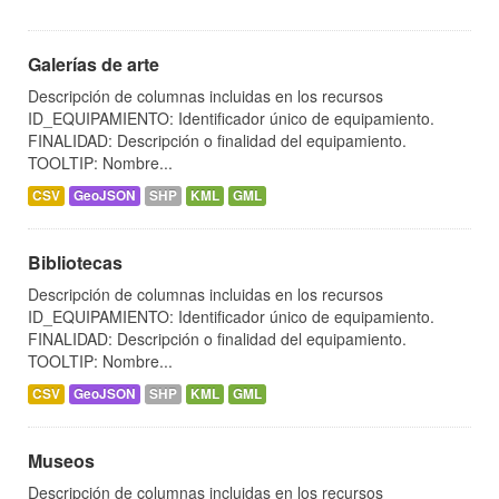
Galerías de arte
Descripción de columnas incluidas en los recursos
ID_EQUIPAMIENTO: Identificador único de equipamiento.
FINALIDAD: Descripción o finalidad del equipamiento.
TOOLTIP: Nombre...
CSV
GeoJSON
SHP
KML
GML
Bibliotecas
Descripción de columnas incluidas en los recursos
ID_EQUIPAMIENTO: Identificador único de equipamiento.
FINALIDAD: Descripción o finalidad del equipamiento.
TOOLTIP: Nombre...
CSV
GeoJSON
SHP
KML
GML
Museos
Descripción de columnas incluidas en los recursos