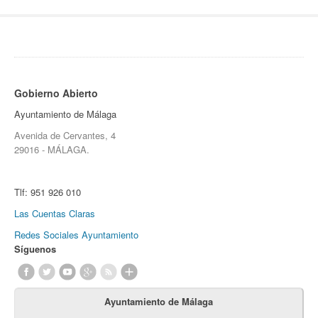
Gobierno Abierto
Ayuntamiento de Málaga
Avenida de Cervantes, 4
29016 - MÁLAGA.
Tlf:
951 926 010
Las Cuentas Claras
Redes Sociales Ayuntamiento
Síguenos
Ayuntamiento de Málaga