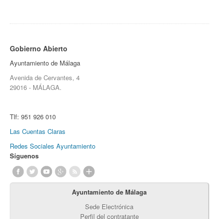
Gobierno Abierto
Ayuntamiento de Málaga
Avenida de Cervantes, 4
29016 - MÁLAGA.
Tlf:
951 926 010
Las Cuentas Claras
Redes Sociales Ayuntamiento
Síguenos
Ayuntamiento de Málaga
Sede Electrónica
Perfil del contratante