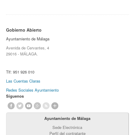
Gobierno Abierto
Ayuntamiento de Málaga
Avenida de Cervantes, 4
29016 - MÁLAGA.
Tlf:
951 926 010
Las Cuentas Claras
Redes Sociales Ayuntamiento
Síguenos
Ayuntamiento de Málaga
Sede Electrónica
Perfil del contratante