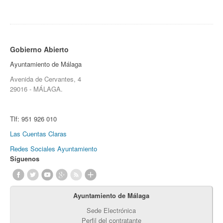
Gobierno Abierto
Ayuntamiento de Málaga
Avenida de Cervantes, 4
29016 - MÁLAGA.
Tlf:
951 926 010
Las Cuentas Claras
Redes Sociales Ayuntamiento
Síguenos
Ayuntamiento de Málaga
Sede Electrónica
Perfil del contratante