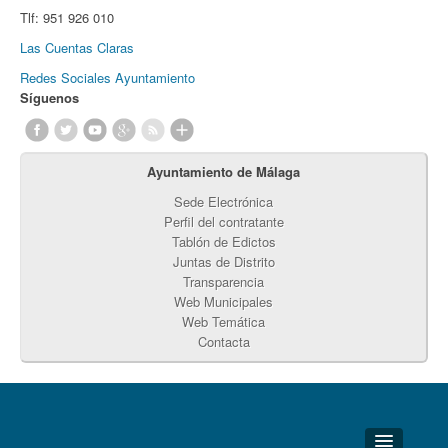
Tlf:
951 926 010
Las Cuentas Claras
Redes Sociales Ayuntamiento
Síguenos
Ayuntamiento de Málaga
Sede Electrónica
Perfil del contratante
Tablón de Edictos
Juntas de Distrito
Transparencia
Web Municipales
Web Temática
Contacta