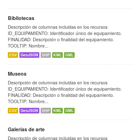
Bibliotecas
Descripción de columnas incluidas en los recursos
ID_EQUIPAMIENTO: Identificador único de equipamiento.
FINALIDAD: Descripción o finalidad del equipamiento.
TOOLTIP: Nombre...
CSV
GeoJSON
SHP
KML
GML
Museos
Descripción de columnas incluidas en los recursos
ID_EQUIPAMIENTO: Identificador único de equipamiento.
FINALIDAD: Descripción o finalidad del equipamiento.
TOOLTIP: Nombre...
CSV
GeoJSON
SHP
KML
GML
Galerías de arte
Descripción de columnas incluidas en los recursos