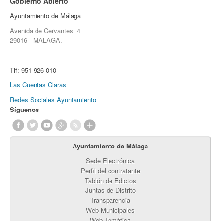
Gobierno Abierto
Ayuntamiento de Málaga
Avenida de Cervantes, 4
29016 - MÁLAGA.
Tlf:
951 926 010
Las Cuentas Claras
Redes Sociales Ayuntamiento
Síguenos
Ayuntamiento de Málaga
Sede Electrónica
Perfil del contratante
Tablón de Edictos
Juntas de Distrito
Transparencia
Web Municipales
Web Temática