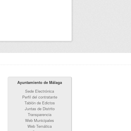
Ayuntamiento de Málaga
Sede Electrónica
Perfil del contratante
Tablón de Edictos
Juntas de Distrito
Transparencia
Web Municipales
Web Temática