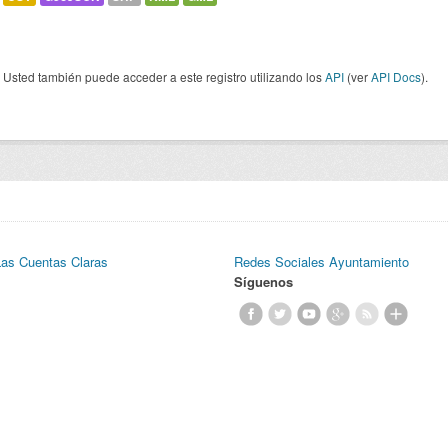
Usted también puede acceder a este registro utilizando los
API
(ver
API Docs
).
Las Cuentas Claras
Redes Sociales Ayuntamiento
Síguenos