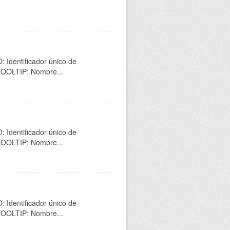
 Identificador único de
 TOOLTIP: Nombre...
 Identificador único de
 TOOLTIP: Nombre...
 Identificador único de
 TOOLTIP: Nombre...