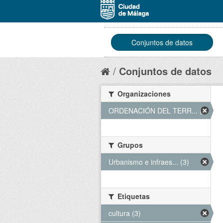
Conjuntos de datos
Conjuntos de datos
Organizaciones
ORDENACIÓN DEL TERR... (3)
Grupos
Urbanismo e infraes... (3)
Etiquetas
cultura (3)