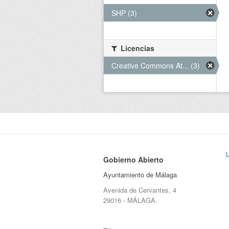
SHP (3)
Licencias
Creative Commons At... (3)
Gobierno Abierto
Ayuntamiento de Málaga
Avenida de Cervantes, 4
29016 - MÁLAGA.