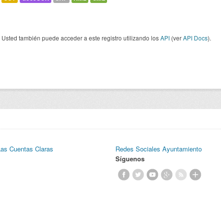
Usted también puede acceder a este registro utilizando los
API
(ver
API Docs
).
Las Cuentas Claras
Redes Sociales Ayuntamiento
Síguenos