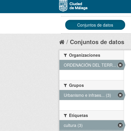
Conjuntos de datos
Conjuntos de datos
Organizaciones
ORDENACIÓN DEL TERR... (3)
Grupos
Urbanismo e infraes... (3)
Etiquetas
cultura (3)