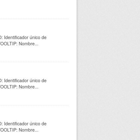
 Identificador único de
 TOOLTIP: Nombre...
 Identificador único de
 TOOLTIP: Nombre...
 Identificador único de
 TOOLTIP: Nombre...