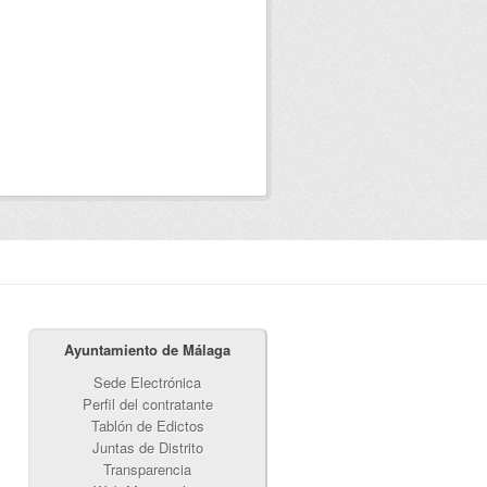
Ayuntamiento de Málaga
Sede Electrónica
Perfil del contratante
Tablón de Edictos
Juntas de Distrito
Transparencia