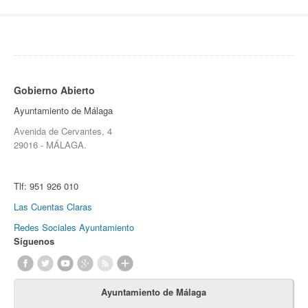
Gobierno Abierto
Ayuntamiento de Málaga
Avenida de Cervantes, 4
29016 - MÁLAGA.
Tlf:
951 926 010
Las Cuentas Claras
Redes Sociales Ayuntamiento
Síguenos
Ayuntamiento de Málaga