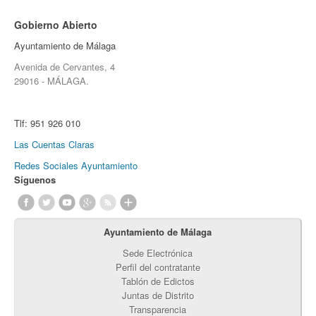
Gobierno Abierto
Ayuntamiento de Málaga
Avenida de Cervantes, 4
29016 - MÁLAGA.
Tlf:
951 926 010
Las Cuentas Claras
Redes Sociales Ayuntamiento
Síguenos
Ayuntamiento de Málaga
Sede Electrónica
Perfil del contratante
Tablón de Edictos
Juntas de Distrito
Transparencia