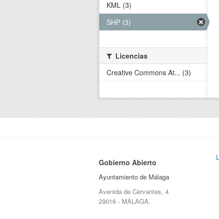
KML (3)
SHP (3)
Licencias
Creative Commons At... (3)
Gobierno Abierto
Ayuntamiento de Málaga
Avenida de Cervantes, 4
29016 - MÁLAGA.