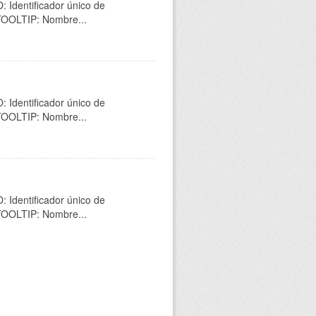
 Identificador único de
 TOOLTIP: Nombre...
 Identificador único de
 TOOLTIP: Nombre...
 Identificador único de
 TOOLTIP: Nombre...