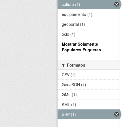
cultura (1)
equipamiento (1)
geoportal (1)
ocio (1)
Mostrar Solamente
Populares Etiquetas
Formatos
CSV (1)
GeoJSON (1)
GML (1)
KML (1)
SHP (1)