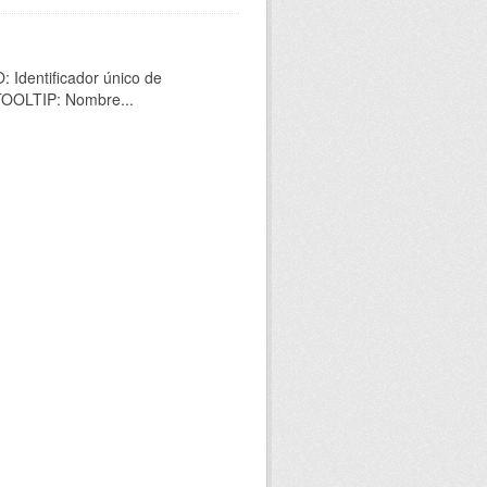
 Identificador único de
 TOOLTIP: Nombre...