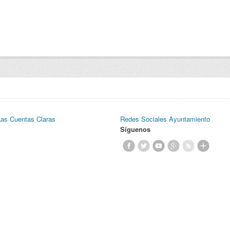
Las Cuentas Claras
Redes Sociales Ayuntamiento
Síguenos