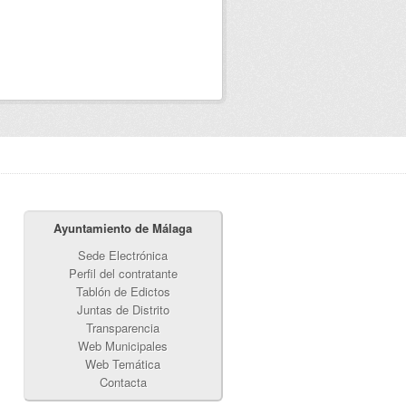
Ayuntamiento de Málaga
Sede Electrónica
Perfil del contratante
Tablón de Edictos
Juntas de Distrito
Transparencia
Web Municipales
Web Temática
Contacta