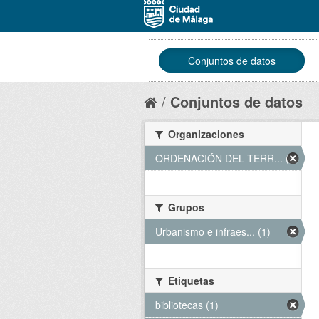
Conjuntos de datos
Conjuntos de datos
Organizaciones
ORDENACIÓN DEL TERR... (1)
Grupos
Urbanismo e infraes... (1)
Etiquetas
bibliotecas (1)