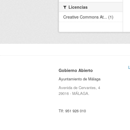
Licencias
Creative Commons At... (1)
Gobierno Abierto
Ayuntamiento de Málaga
Avenida de Cervantes, 4
29016 - MÁLAGA.
Tlf:
951 926 010