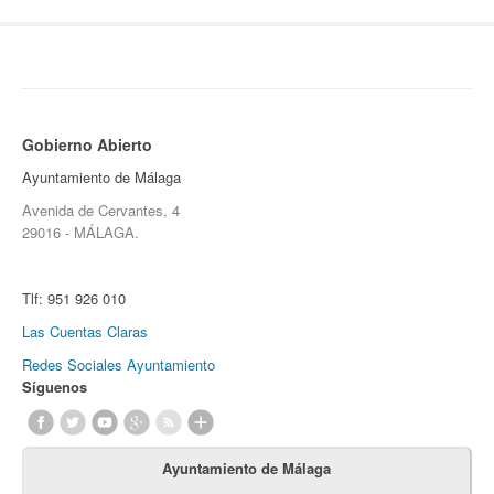
Gobierno Abierto
Ayuntamiento de Málaga
Avenida de Cervantes, 4
29016 - MÁLAGA.
Tlf:
951 926 010
Las Cuentas Claras
Redes Sociales Ayuntamiento
Síguenos
Ayuntamiento de Málaga